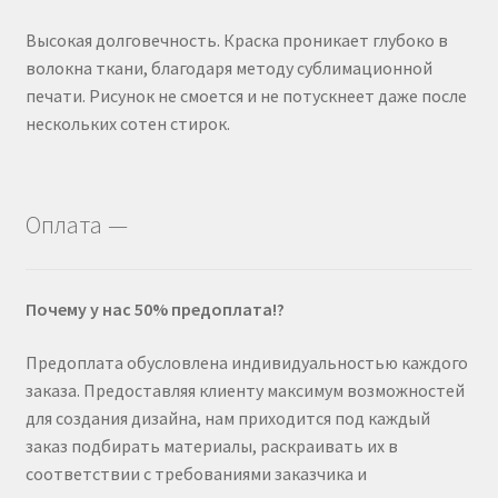
Высокая долговечность. Краска проникает глубоко в
волокна ткани, благодаря методу сублимационной
печати. Рисунок не смоется и не потускнеет даже после
нескольких сотен стирок.
Оплата —
Почему у нас 50% предоплата!?
Предоплата обусловлена индивидуальностью каждого
заказа. Предоставляя клиенту максимум возможностей
для создания дизайна, нам приходится под каждый
заказ подбирать материалы, раскраивать их в
соответствии с требованиями заказчика и