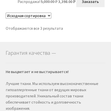
Распродажа!
5,000.00
3,398.00
Заказать
Р
Р
Отображаются все 3 результата
Гарантия качества —
Не выцветает и не выстирывается!
Лучшие ткани. Мы используем высококачественные
гипоаллергенные ткани от ведущих мировых
производителей. Уникальный состав ткани
обеспечивает стойкость и долговечность
изображения.