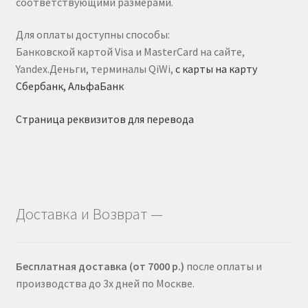
соответствующими размерами.
Для оплаты доступны способы:
Банковской картой Visa и MasterCard на сайте,
Yandex.Деньги, терминалы QiWi,
с карты на карту
Сбербанк, АльфаБанк
Страница реквизитов для перевода
Доставка и Возврат —
Бесплатная доставка (от 7000 р.)
после оплаты и
производства до 3х дней по Москве.