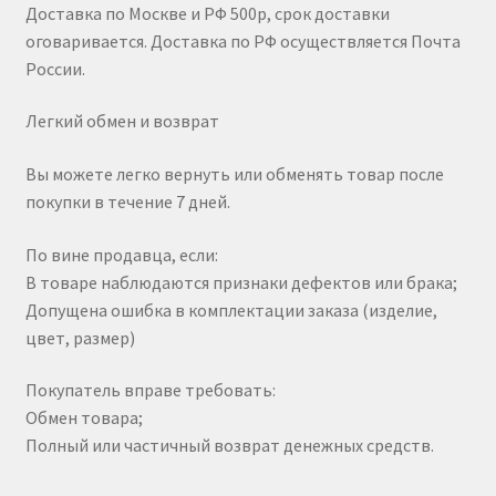
Доставка по Москве и РФ 500р, срок доставки
оговаривается. Доставка по РФ осуществляется Почта
России.
Легкий обмен и возврат
Вы можете легко вернуть или обменять товар после
покупки в течение 7 дней.
По вине продавца, если:
В товаре наблюдаются признаки дефектов или брака;
Допущена ошибка в комплектации заказа (изделие,
цвет, размер)
Покупатель вправе требовать:
Обмен товара;
Полный или частичный возврат денежных средств.