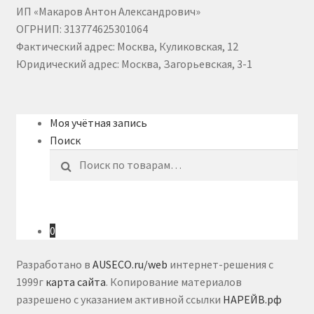
ИП «Макаров Антон Александрович»
ОГРНИП: 313774625301064
Фактический адрес: Москва, Куликовская, 12
Юридический адрес: Москва, Загорьевская, 3-1
Моя учётная запись
Поиск
Искать:
0
Разработано в
AUSECO.ru/web
интернет-решения с
1999г
карта сайта
. Копирование материалов
разрешено с указанием активной ссылки
НАРЕЙВ.рф