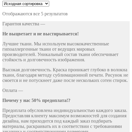
Отображаются все 5 результатов
Гарантия качества —
Не выцветает и не выстирывается!
Лучшие ткани. Мы используем высококачественные
гипоаллергенные ткани от ведущих мировых
производителей. Уникальный состав ткани обеспечивает
стойкость и долговечность изображения.
Высокая долговечность. Краска проникает глубоко в волокна
ткани, благодаря методу сублимационной печати. Рисунок не
смоется и не потускнеет даже после нескольких сотен стирок.
Оплата —
Почему у нас 50% предоплата!?
Предоплата обусловлена индивидуальностью каждого заказа.
Предоставляя клиенту максимум возможностей для создания
дизайна, нам приходится под каждый заказ подбирать
материалы, раскраивать их в соответствии с требованиями
заказчика и соответствующими размерами.