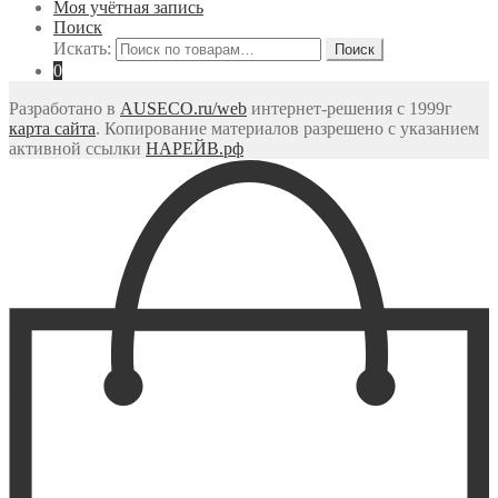
Моя учётная запись
Поиск
Искать:
0
Разработано в
AUSECO.ru/web
интернет-решения с 1999г
карта сайта
. Копирование материалов разрешено с указанием
активной ссылки
НАРЕЙВ.рф