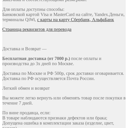
Для оплаты доступны способы:
Банковской картой Visa и MasterCard на сайте, Yandex.Деньги,
терминалы QiWi,
с карты на карту Сбербанк, АльфаБанк
Страница реквизитов для перевода
Доставка и Возврат —
Бесплатная доставка (от 7000 р.)
после оплаты и
производства до 3х дней по Москве.
Доставка по Москве и РФ 500р, срок доставки оговаривается.
Доставка по РФ осуществляется Почта России.
Легкий обмен и возврат
Вы можете легко вернуть или обменять товар после покупки в
течение 7 дней.
По вине продавца, если:
В товаре наблюдаются признаки дефектов или брака;
Допущена ошибка в комплектации заказа (изделие, цвет,