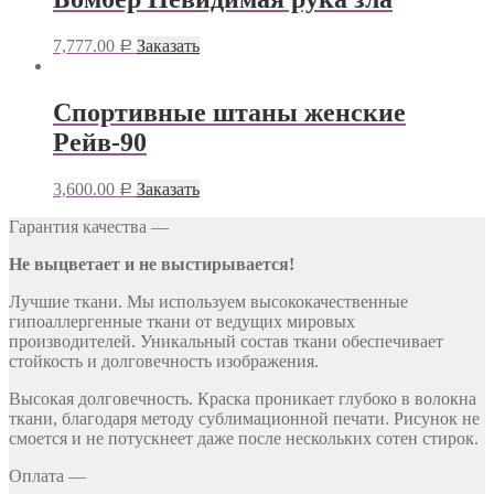
7,777.00
Заказать
Р
Спортивные штаны женские
Рейв-90
3,600.00
Заказать
Р
Гарантия качества —
Не выцветает и не выстирывается!
Лучшие ткани. Мы используем высококачественные
гипоаллергенные ткани от ведущих мировых
производителей. Уникальный состав ткани обеспечивает
стойкость и долговечность изображения.
Высокая долговечность. Краска проникает глубоко в волокна
ткани, благодаря методу сублимационной печати. Рисунок не
смоется и не потускнеет даже после нескольких сотен стирок.
Оплата —