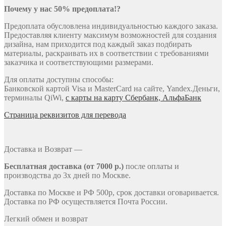
Почему у нас 50% предоплата!?
Предоплата обусловлена индивидуальностью каждого заказа.
Предоставляя клиенту максимум возможностей для создания
дизайна, нам приходится под каждый заказ подбирать
материалы, раскраивать их в соответствии с требованиями
заказчика и соответствующими размерами.
Для оплаты доступны способы:
Банковской картой Visa и MasterCard на сайте, Yandex.Деньги,
терминалы QiWi,
с карты на карту Сбербанк, АльфаБанк
Страница реквизитов для перевода
Доставка и Возврат —
Бесплатная доставка (от 7000 р.)
после оплаты и
производства до 3х дней по Москве.
Доставка по Москве и РФ 500р, срок доставки оговаривается.
Доставка по РФ осуществляется Почта России.
Легкий обмен и возврат